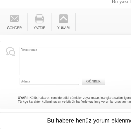
Bu yazı 
UYARI:
Küfür, hakaret, rencide edici cümleler veya imalar, inançlara saldırı içere
Türkçe karakter kullanılmayan ve büyük harflerle yazılmış yorumlar onaylanma
Bu habere henüz yorum eklenme