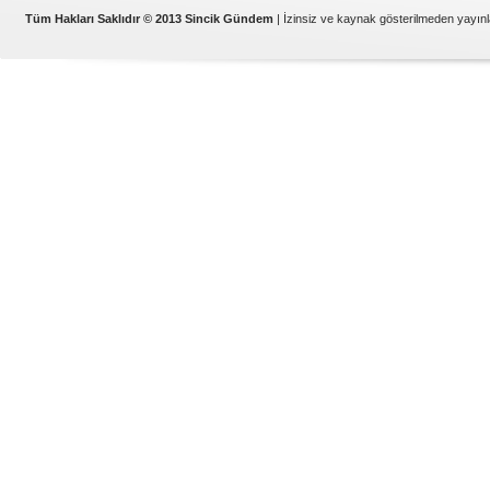
Tüm Hakları Saklıdır © 2013 Sincik Gündem
| İzinsiz ve kaynak gösterilmeden yayı