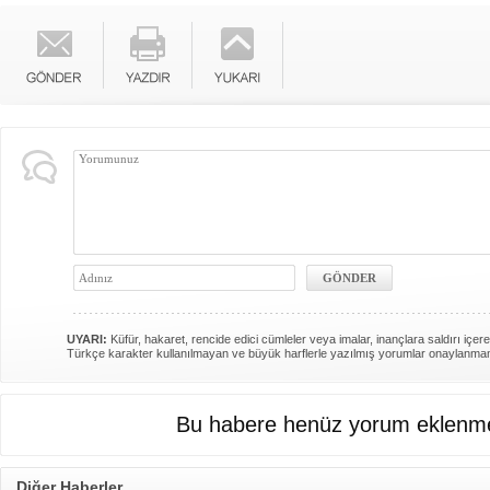
UYARI:
Küfür, hakaret, rencide edici cümleler veya imalar, inançlara saldırı içere
Türkçe karakter kullanılmayan ve büyük harflerle yazılmış yorumlar onaylanma
Bu habere henüz yorum eklenme
Diğer Haberler