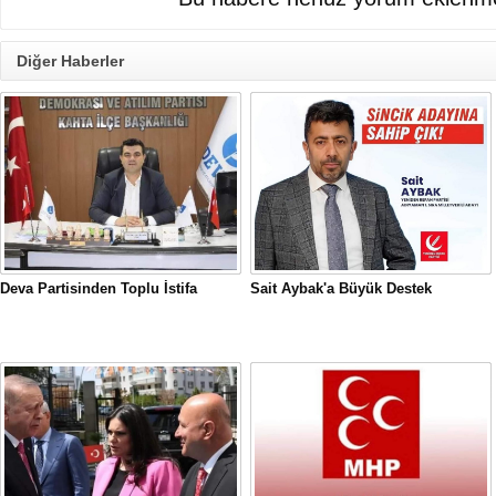
Diğer Haberler
Deva Partisinden Toplu İstifa
Sait Aybak'a Büyük Destek