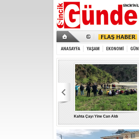
ANASAYFA
YAŞAM
EKONOMİ
GÜN
Kahta Çayı Yine Can Aldı